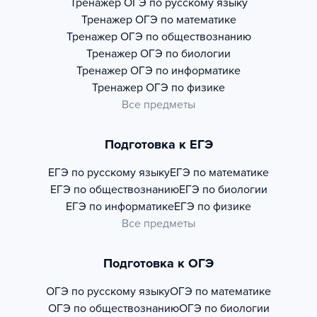
Тренажер
ОГЭ по русскому языку
Тренажер
ОГЭ по математике
Тренажер
ОГЭ по обществознанию
Тренажер
ОГЭ по биологии
Тренажер
ОГЭ по информатике
Тренажер
ОГЭ по физике
Все предметы
Подготовка к ЕГЭ
ЕГЭ по русскому языку
ЕГЭ по математике
ЕГЭ по обществознанию
ЕГЭ по биологии
ЕГЭ по информатике
ЕГЭ по физике
Все предметы
Подготовка к ОГЭ
ОГЭ по русскому языку
ОГЭ по математике
ОГЭ по обществознанию
ОГЭ по биологии