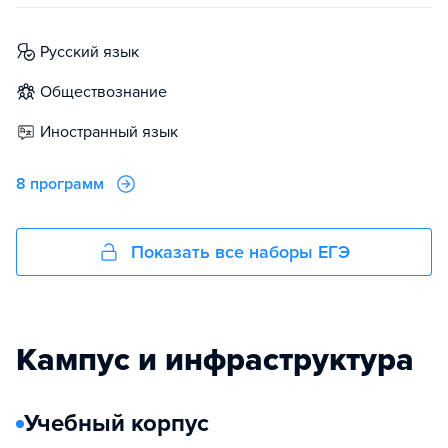
русский язык
обществознание
иностранный язык
8 программ
Показать все наборы ЕГЭ
Кампус и инфраструктура
Учебный корпус