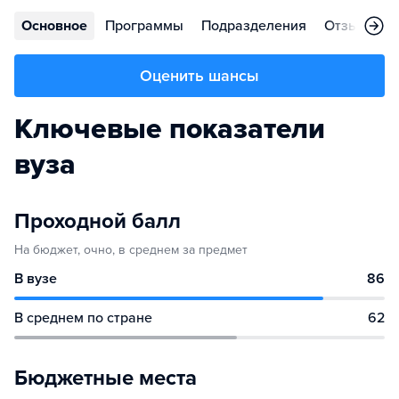
Основное
Программы
Подразделения
Отзывы
Оценить шансы
Ключевые показатели
вуза
Проходной балл
На бюджет, очно, в среднем за предмет
В вузе
86
В среднем по стране
62
Бюджетные места