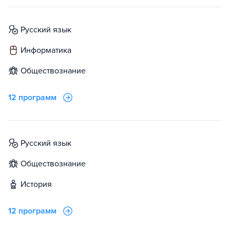
русский язык
информатика
обществознание
12 программ
русский язык
обществознание
история
12 программ