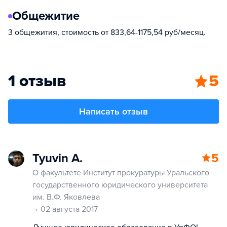
Общежитие
3 общежития, стоимость от 833,64-1175,54 руб/месяц.
1 отзыв
5
Написать отзыв
Tyuvin A.
5
О факультете Институт прокуратуры Уральского
государственного юридического университета
им. В.Ф. Яковлева
02 августа 2017