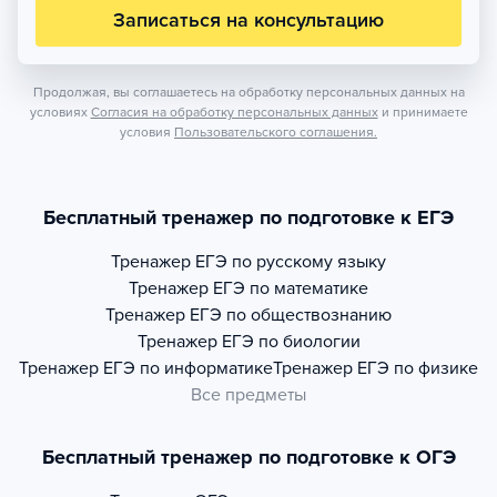
Записаться на консультацию
Продолжая, вы соглашаетесь на обработку персональных данных на
условиях
Согласия на обработку персональных данных
и принимаете
условия
Пользовательского соглашения.
Бесплатный тренажер по подготовке к ЕГЭ
Тренажер
ЕГЭ по русскому языку
Тренажер
ЕГЭ по математике
Тренажер
ЕГЭ по обществознанию
Тренажер
ЕГЭ по биологии
Тренажер
ЕГЭ по информатике
Тренажер
ЕГЭ по физике
Все предметы
Бесплатный тренажер по подготовке к ОГЭ