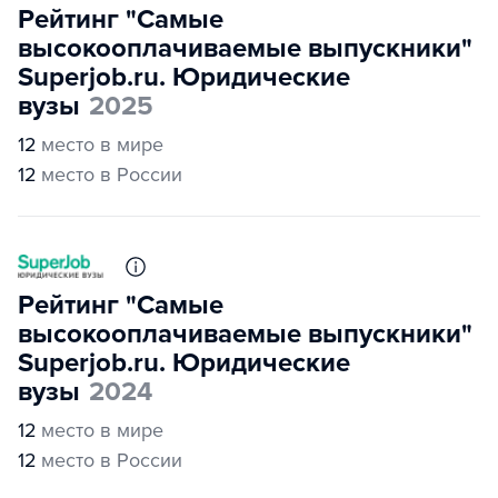
Рейтинг "Самые
высокооплачиваемые выпускники"
Superjob.ru. Юридические
вузы
2025
12
место в мире
12
место в России
Рейтинг "Самые
высокооплачиваемые выпускники"
Superjob.ru. Юридические
вузы
2024
12
место в мире
12
место в России