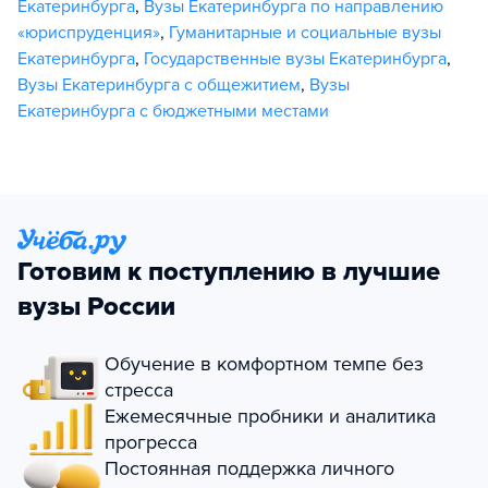
Екатеринбурга
,
Вузы Екатеринбурга по направлению
«юриспруденция»
,
Гуманитарные и социальные вузы
Екатеринбурга
,
Государственные вузы Екатеринбурга
,
Вузы Екатеринбурга с общежитием
,
Вузы
Екатеринбурга с бюджетными местами
Готовим к поступлению в лучшие
вузы России
Обучение в комфортном темпе без
стресса
Ежемесячные пробники и аналитика
прогресса
Постоянная поддержка личного