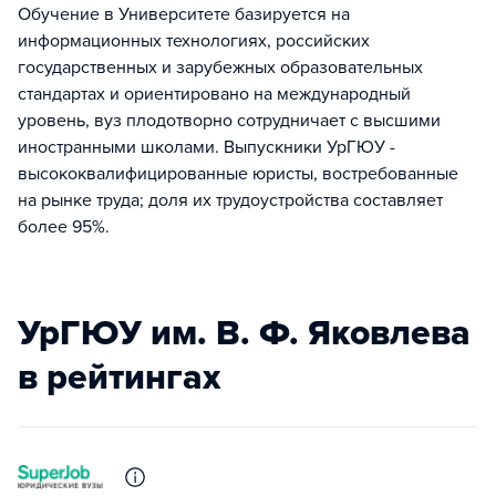
Обучение в Университете базируется на
информационных технологиях, российских
государственных и зарубежных образовательных
стандартах и ориентировано на международный
уровень, вуз плодотворно сотрудничает с высшими
иностранными школами. Выпускники УрГЮУ -
высококвалифицированные юристы, востребованные
на рынке труда; доля их трудоустройства составляет
более 95%.
УрГЮУ им. В. Ф. Яковлева
в рейтингах