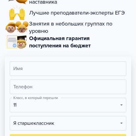
наставника
Лучшие преподаватели-эксперты ЕГЭ
Занятия в небольших группах по
уровню
Официальная гарантия
поступления на бюджет
Имя
Телефон
Класс, в который перешли
11
Я старшеклассник