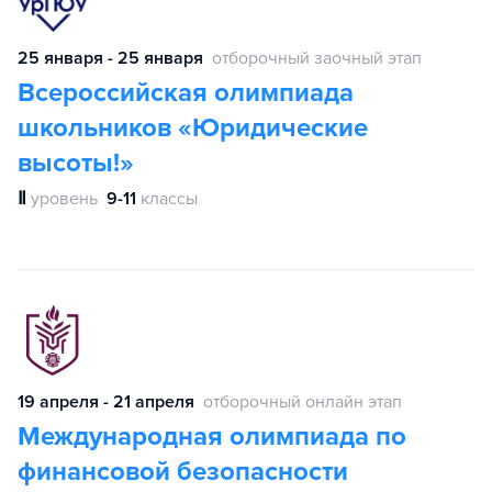
25 января - 25 января
отборочный заочный этап
Всероссийская олимпиада
школьников «Юридические
высоты!»
Ⅱ
уровень
9-11
классы
19 апреля - 21 апреля
отборочный онлайн этап
Международная олимпиада по
финансовой безопасности