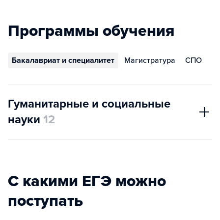
Программы обучения
Бакалавриат и специалитет
Магистратура
СПО
Гуманитарные и социальные
науки
12
С какими ЕГЭ можно
поступать