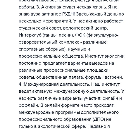
практики набирается материал для выпускной
работы. 3. Активная студенческая жизнь. Я не
знаю вуза активнее РУДН! Здесь каждый день по
несколько мероприятий. У нас активно работает
студенческий совет, волонтерский центр,
Интерклуб (танцы, песни), ФОК (физкультурно-
оздоровительный комплекс - различные
спортивные сборные), научные и
профессиональные общества. Институт экологии
постоянно предлагает варианты выездов на
различные профессиональные площадки:
советы, общественная палата, форумы, встречи.
4. Международная деятельность. Наш институт
ведет активную международную деятельность. У
нас есть различные варианты участия: онлайн и
оффлайн. В онлайн формате часто проходят
международные программы дополнительного
профессионального образования (ДПО) не
только в экологической сфере. Недавно я