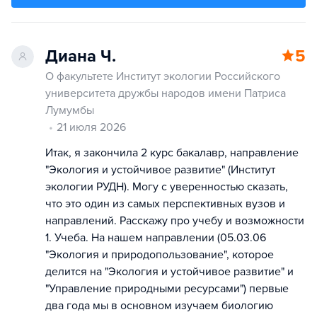
Диана Ч.
5
О факультете Институт экологии Российского
университета дружбы народов имени Патриса
Лумумбы
21 июля 2026
Итак, я закончила 2 курс бакалавр, направление
"Экология и устойчивое развитие" (Институт
экологии РУДН). Могу с уверенностью сказать,
что это один из самых перспективных вузов и
направлений. Расскажу про учебу и возможности
1. Учеба. На нашем направлении (05.03.06
"Экология и природопользование", которое
делится на "Экология и устойчивое развитие" и
"Управление природными ресурсами") первые
два года мы в основном изучаем биологию