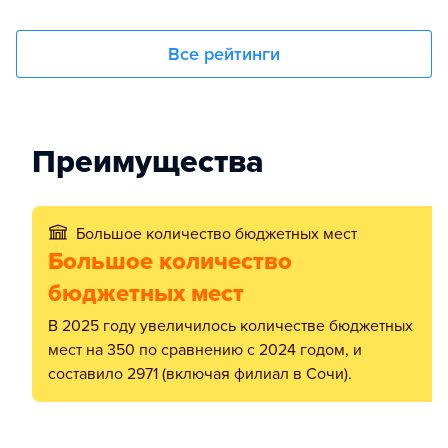
Все рейтинги
Преимущества
Большое количество бюджетных мест
Большое количество
бюджетных мест
В 2025 году увеличилось количестве бюджетных
мест на 350 по сравнению с 2024 годом, и
составило 2971 (включая филиал в Сочи).