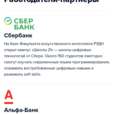
Сбербанк
На базе Факультета искусственного интеллекта РУДН
открыт кампус «Школы 21» — школы цифровых
технологий от Сбера. Около 150 студентов ежегодно
смогут изучать современные языки программирования,
осваивать востребованные цифровые навыки и
развивать soft skills.
Альфа-Банк