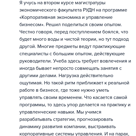
Я учусь на втором курсе магистратуры
экономического факультета РУДН на программе
«Корпоративная экономика и управление
бизнесом». Решил поделиться своим опытом.
Честно говоря, перед поступлением боялся, что
будет много воды и чистой теории, но тут подход
другой. Многие предметы ведут практикующие
специалисты с большим опытом, действующие
руководители. Учеба здесь требует вовлечения и
иногда бывает непросто совмещать занятия с
другими делами. Нагрузка действительно
ощутимая. Но такой ритм приближает к реальной
работе в бизнесе, где тоже нужно уметь
управлять своим временем. Что касается самой
программы, то здесь упор делается на практику и
управленческие навыки. Мы учимся
разрабатывать стратегии, прогнозировать
динамику развития компании, выстраивать
корпоративные системы управления. И на парах,