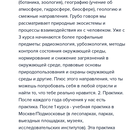
(ботаника, зоология), географию (учение об
атмосфере, гидросфере, биосфере), геологию и
смежные направления. Грубо говоря мы
рассматривает природные экосистемы и
процессы взаимодействия их с человеком. Уже с
3 курса начинаются более профильные
предметы: радиоэкология, урбоэкология, методы
контроля состояния окружающей среды,
нормирование и снижение загрязнений в
окружающей среде, правовые основы
природопользования и охраны окружающей
среды и другие. Плюс этого направления, что ты
можешь попробовать себя в любой отрасли и
найти то, что тебе реально нравится. 2. Практики.
После каждого года обучения у нас есть
практика. После 1 курса - учебная практика в
Москве/Подмосковье (в лесопарках, парках,
выездных площадках, музеях,
исследовательских институтов). Эта практика