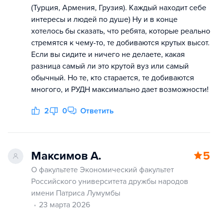
(Турция, Армения, Грузия). Каждый находит себе
интересы и людей по душе) Ну и в конце
хотелось бы сказать, что ребята, которые реально
стремятся к чему-то, те добиваются крутых высот.
Если вы сидите и ничего не делаете, какая
разница самый ли это крутой вуз или самый
обычный. Но те, кто старается, те добиваются
многого, и РУДН максимально дает возможности!
2
0
Ответить
Максимов А.
5
О факультете Экономический факультет
Российского университета дружбы народов
имени Патриса Лумумбы
23 марта 2026