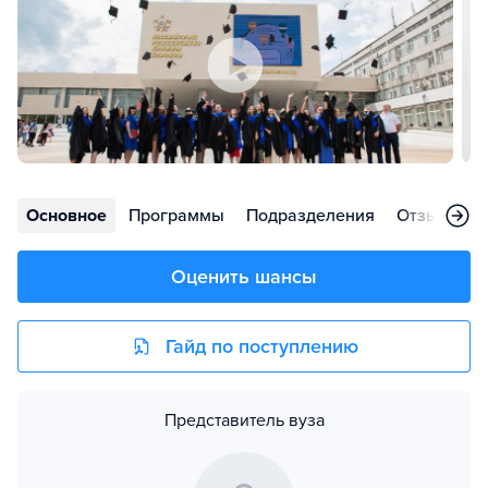
Основное
Программы
Подразделения
Отзывы
Оценить шансы
Гайд по поступлению
Представитель вуза