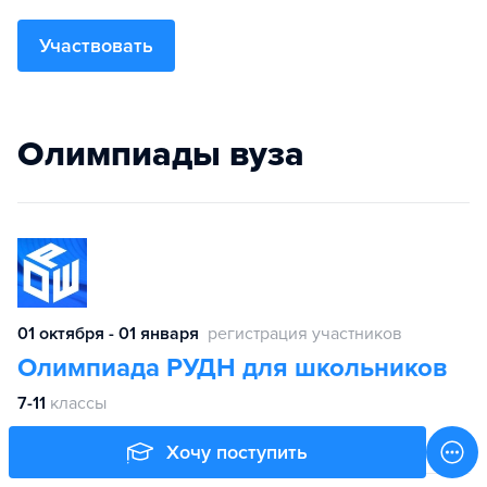
Участвовать
Олимпиады вуза
01 октября - 01 января
регистрация участников
Олимпиада РУДН для школьников
7-11
классы
Хочу поступить