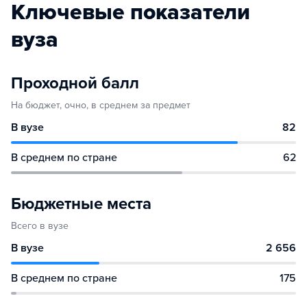
Ключевые показатели
вуза
Проходной балл
На бюджет, очно, в среднем за предмет
В вузе
82
В среднем по стране
62
Бюджетные места
Всего в вузе
В вузе
2 656
В среднем по стране
175