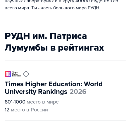
научных лабораториях и в кругу 40000 студентов со
всего мира. Ты - часть большого мира РУДН.
РУДН им. Патриса
Лумумбы в рейтингах
Times Higher Education: World
University Rankings
2026
801-1000
место в мире
12
место в России