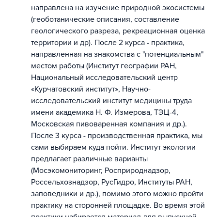
направлена на изучение природной экосистемы
(геоботанические описания, составление
геологического разреза, рекреационная оценка
территории и др). После 2 курса - практика,
направленная на знакомства с "потенциальным"
местом работы (Институт географии РАН,
Национальный исследовательский центр
«Курчатовский институт», Научно-
исследовательский институт медицины труда
имени академика Н. Ф. Измерова, ТЭЦ-4,
Московская пивоваренная компания и др.).
После 3 курса - производственная практика, мы
сами выбираем куда пойти. Институт экологии
предлагает различные варианты
(Мосэкомониторинг, Росприроднадзор,
Россельхознадзор, РусГидро, Институты РАН,
заповедники и др.), помимо этого можно пройти
практику на сторонней площадке. Во время этой