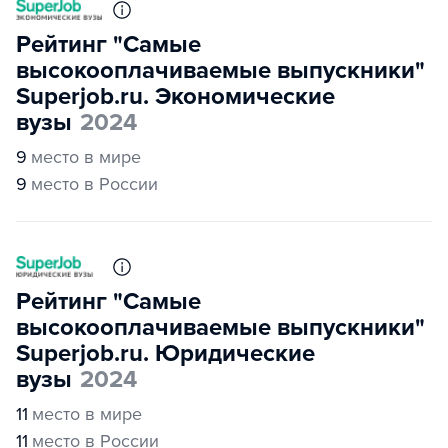
Рейтинг "Самые
высокооплачиваемые выпускники"
Superjob.ru. Экономические
вузы
2024
9
место в мире
9
место в России
Рейтинг "Самые
высокооплачиваемые выпускники"
Superjob.ru. Юридические
вузы
2024
11
место в мире
11
место в России