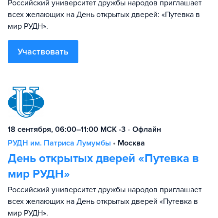
Российский университет дружбы народов приглашает
всех желающих на День открытых дверей: «Путевка в
мир РУДН».
Участвовать
18 сентября, 06:00–11:00 МСК -3
•
Офлайн
РУДН им. Патриса Лумумбы
•
Москва
День открытых дверей «Путевка в
мир РУДН»
Российский университет дружбы народов приглашает
всех желающих на День открытых дверей «Путевка в
мир РУДН».