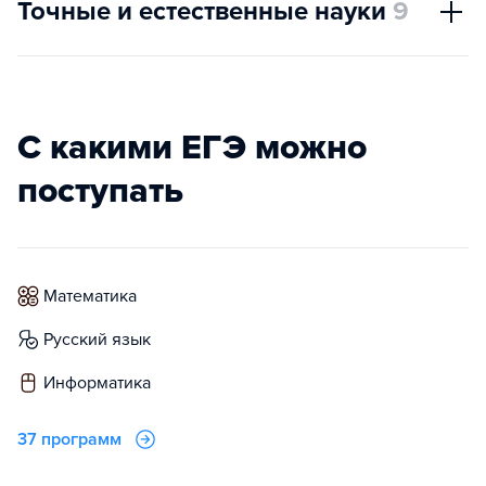
Точные и естественные науки
9
С какими ЕГЭ можно
поступать
математика
русский язык
информатика
37 программ