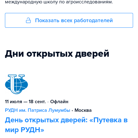
международную школу по агроисследованиям.
Показать всех работодателей
Дни открытых дверей
11 июля — 18 сент.
•
Офлайн
РУДН им. Патриса Лумумбы
•
Москва
День открытых дверей: «Путевка в
мир РУДН»