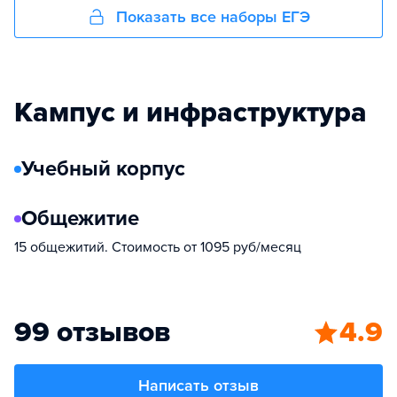
Показать все наборы ЕГЭ
Кампус и инфраструктура
Учебный корпус
Общежитие
15 общежитий. Стоимость от 1095 руб/месяц
99 отзывов
4.9
Написать отзыв