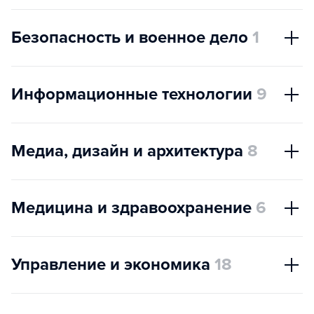
Безопасность и военное дело
1
Информационные технологии
9
Медиа, дизайн и архитектура
8
Медицина и здравоохранение
6
Управление и экономика
18