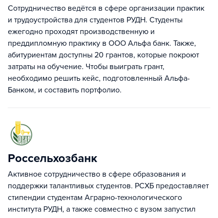
Cотрудничество ведётся в сфере организации практик
и трудоустройства для студентов РУДН. Студенты
ежегодно проходят производственную и
преддипломную практику в ООО Альфа банк. Также,
абитуриентам доступны 20 грантов, которые покроют
затраты на обучение. Чтобы выиграть грант,
необходимо решить кейс, подготовленный Альфа-
Банком, и составить портфолио.
Россельхозбанк
Активное сотрудничество в сфере образования и
поддержки талантливых студентов. РСХБ предоставляет
стипендии студентам Аграрно-технологического
института РУДН, а также совместно с вузом запустил