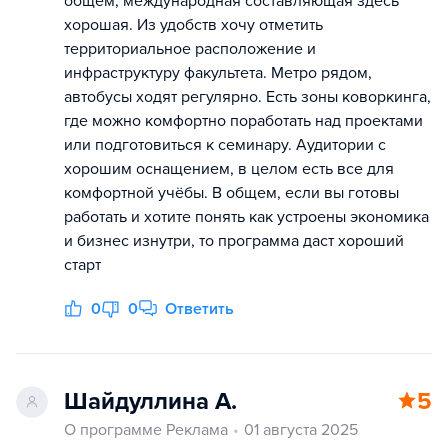
общем, международная составляющая здесь
хорошая. Из удобств хочу отметить
территориальное расположение и
инфраструктуру факультета. Метро рядом,
автобусы ходят регулярно. Есть зоны коворкинга,
где можно комфортно поработать над проектами
или подготовиться к семинару. Аудитории с
хорошим оснащением, в целом есть все для
комфортной учёбы. В общем, если вы готовы
работать и хотите понять как устроены экономика
и бизнес изнутри, то программа даст хороший
старт
0
0
Ответить
Шайдуллина А.
5
О программе Реклама
01 августа 2025