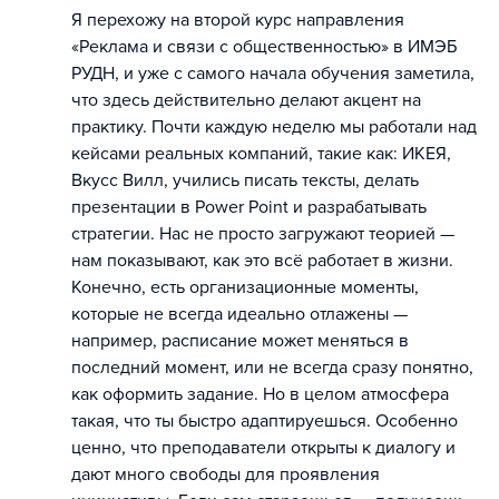
Я перехожу на второй курс направления
«Реклама и связи с общественностью» в ИМЭБ
РУДН, и уже с самого начала обучения заметила,
что здесь действительно делают акцент на
практику. Почти каждую неделю мы работали над
кейсами реальных компаний, такие как: ИКЕЯ,
Вкусс Вилл, учились писать тексты, делать
презентации в Power Point и разрабатывать
стратегии. Нас не просто загружают теорией —
нам показывают, как это всё работает в жизни.
Конечно, есть организационные моменты,
которые не всегда идеально отлажены —
например, расписание может меняться в
последний момент, или не всегда сразу понятно,
как оформить задание. Но в целом атмосфера
такая, что ты быстро адаптируешься. Особенно
ценно, что преподаватели открыты к диалогу и
дают много свободы для проявления