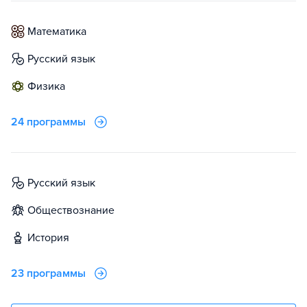
математика
русский язык
физика
24 программы
русский язык
обществознание
история
23 программы