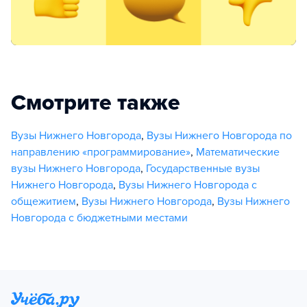
Смотрите также
Вузы Нижнего Новгорода
,
Вузы Нижнего Новгорода по
направлению «программирование»
,
Математические
вузы Нижнего Новгорода
,
Государственные вузы
Нижнего Новгорода
,
Вузы Нижнего Новгорода с
общежитием
,
Вузы Нижнего Новгорода
,
Вузы Нижнего
Новгорода с бюджетными местами