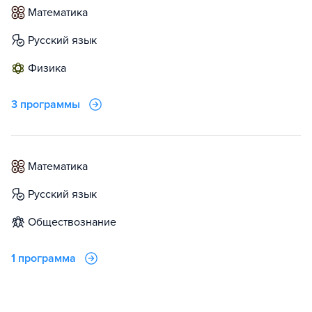
математика
русский язык
физика
3 программы
математика
русский язык
обществознание
1 программа