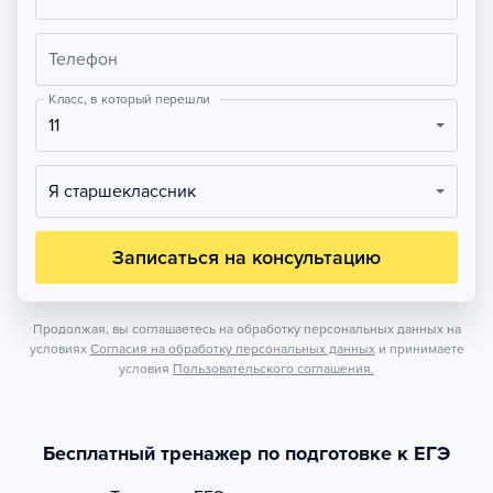
Телефон
Класс, в который перешли
11
Я старшеклассник
Записаться на консультацию
Продолжая, вы соглашаетесь на обработку персональных данных на
условиях
Согласия на обработку персональных данных
и принимаете
условия
Пользовательского соглашения.
Бесплатный тренажер по подготовке к ЕГЭ