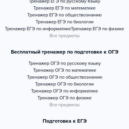
Тренажер
ЕГЭ по русскому языку
Тренажер
ЕГЭ по математике
Тренажер
ЕГЭ по обществознанию
Тренажер
ЕГЭ по биологии
Тренажер
ЕГЭ по информатике
Тренажер
ЕГЭ по физике
Все предметы
Бесплатный тренажер по подготовке к ОГЭ
Тренажер
ОГЭ по русскому языку
Тренажер
ОГЭ по математике
Тренажер
ОГЭ по обществознанию
Тренажер
ОГЭ по биологии
Тренажер
ОГЭ по информатике
Тренажер
ОГЭ по физике
Все предметы
Подготовка к ЕГЭ