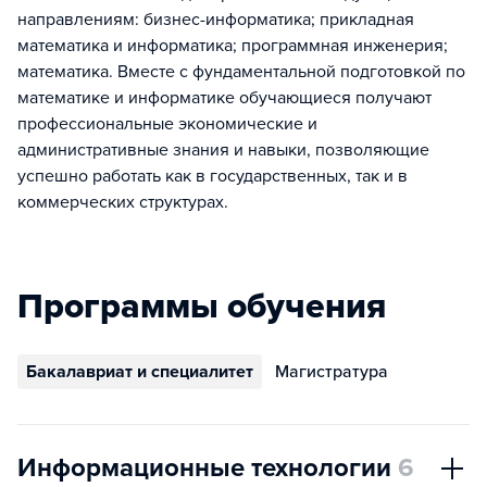
направлениям: бизнес-информатика; прикладная
математика и информатика; программная инженерия;
математика. Вместе с фундаментальной подготовкой по
математике и информатике обучающиеся получают
профессиональные экономические и
административные знания и навыки, позволяющие
успешно работать как в государственных, так и в
коммерческих структурах.
Программы обучения
Бакалавриат и специалитет
Магистратура
Информационные технологии
6