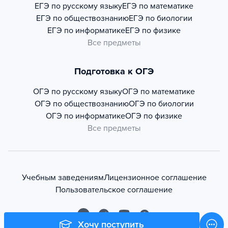
ЕГЭ по русскому языку
ЕГЭ по математике
ЕГЭ по обществознанию
ЕГЭ по биологии
ЕГЭ по информатике
ЕГЭ по физике
Все предметы
Подготовка к ОГЭ
ОГЭ по русскому языку
ОГЭ по математике
ОГЭ по обществознанию
ОГЭ по биологии
ОГЭ по информатике
ОГЭ по физике
Все предметы
Учебным заведениям
Лицензионное соглашение
Пользовательское соглашение
Хочу поступить