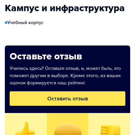
Кампус и инфраструктура
Учебный корпус
Оставьте отзыв
Учились здесь? Оставьте отзыв, и, может быть, это
поможет другим в выборе. Кроме этого, из ваших
оценок формируется наш рейтинг.
Оставить отзыв