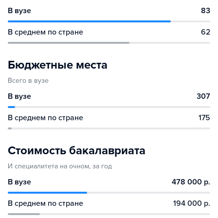
В вузе
83
В среднем по стране
62
Бюджетные места
Всего в вузе
В вузе
307
В среднем по стране
175
Стоимость бакалавриата
И специалитета на очном, за год
В вузе
478 000 р.
В среднем по стране
194 000 р.