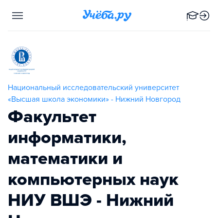
Национальный исследовательский университет
«Высшая школа экономики» - Нижний Новгород
Факультет
информатики,
математики и
компьютерных наук
НИУ ВШЭ - Нижний