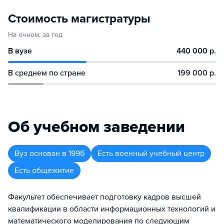
Стоимость магистратуры
На очном, за год
В вузе
440 000 р.
В среднем по стране
199 000 р.
Об учебном заведении
Вуз
основан в
1996
Есть военный учебный центр
Есть общежитие
Факультет обеспечивает подготовку кадров высшей
квалификации в области информационных технологий и
математического моделирования по следующим