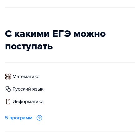
С какими ЕГЭ можно
поступать
математика
русский язык
информатика
5 программ