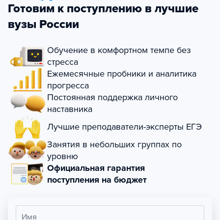
Готовим к поступлению в лучшие
вузы России
Обучение в комфортном темпе без
стресса
Ежемесячные пробники и аналитика
прогресса
Постоянная поддержка личного
наставника
Лучшие преподаватели-эксперты ЕГЭ
Занятия в небольших группах по
уровню
Официальная гарантия
поступления на бюджет
Имя