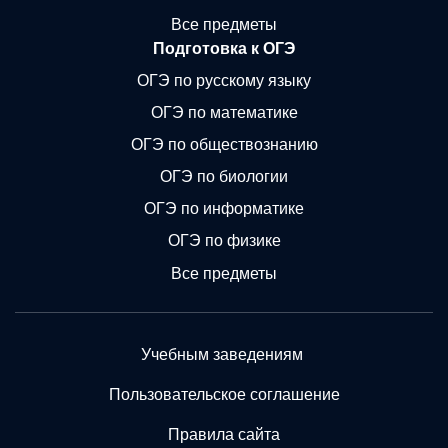
Все предметы
Подготовка к ОГЭ
ОГЭ по русскому языку
ОГЭ по математике
ОГЭ по обществознанию
ОГЭ по биологии
ОГЭ по информатике
ОГЭ по физике
Все предметы
Учебным заведениям
Пользовательское соглашение
Правила сайта