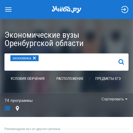
Экономические вузы
Оренбургской области
×
экономика
НАЙТИ
УСЛОВИЯ ОБУЧЕНИЯ
РАСПОЛОЖЕНИЕ
ПРЕДМЕТЫ ЕГЭ
Сортировать
74 программы
Рекомендуем вуз из другого региона