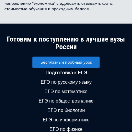
направлению "экономика" с адресами, отзывами, фото,
стоимостью обучения и проходным баллом.
Готовим к поступлению в лучшие вузы
России
Бесплатный пробный урок
Подготовка к ЕГЭ
ЕГЭ по русскому языку
ЕГЭ по математике
ЕГЭ по обществознанию
ЕГЭ по биологии
ЕГЭ по информатике
ЕГЭ по физике