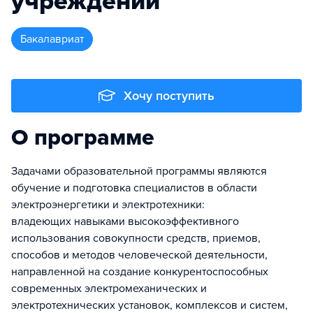
учреждений
бакалавриат
Хочу поступить
О программе
Задачами образовательной программы являются
обучение и подготовка специалистов в области
электроэнергетики и электротехники:
владеющих навыками высокоэффективного
использования совокупности средств, приемов,
способов и методов человеческой деятельности,
направленной на создание конкурентоспособных
современных электромеханических и
электротехнических установок, комплексов и систем,