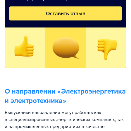
Оставить отзыв
О направлении «
Электроэнергетика
и электротехника
»
Выпускники направления могут работать как
в специализированных энергетических компаниях, так
и на промышленных предприятиях в качестве