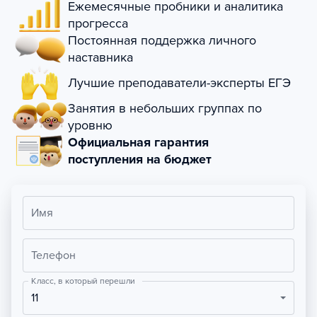
Ежемесячные пробники и аналитика
прогресса
Постоянная поддержка личного
наставника
Лучшие преподаватели-эксперты ЕГЭ
Занятия в небольших группах по
уровню
Официальная гарантия
поступления на бюджет
Имя
Телефон
Класс, в который перешли
11