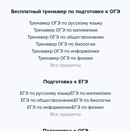
Бесплатный тренажер по подготовке к ОГЭ
Тренажер
ОГЭ по русскому языку
Тренажер
ОГЭ по математике
Тренажер
ОГЭ по обществознанию
Тренажер
ОГЭ по биологии
Тренажер
ОГЭ по информатике
Тренажер
ОГЭ по физике
Все предметы
Подготовка к ЕГЭ
ЕГЭ по русскому языку
ЕГЭ по математике
ЕГЭ по обществознанию
ЕГЭ по биологии
ЕГЭ по информатике
ЕГЭ по физике
Все предметы
Подготовка к ОГЭ