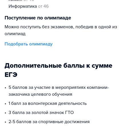
информатика
от 46
Поступление по олимпиаде
Можно поступить без экзаменов, победив в одной из
олимпиад
Подобрать олимпиаду
Дополнительные баллы к сумме
ЕГЭ
5 баллов за участие в мероприятиях компании-
заказчика целевого обучения
1 балл за волонтерская деятельность
3 балла за золотой значок ГТО
2-5 баллов за спортивные достижения