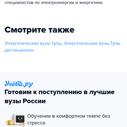
специалистов по электроэнергии и энергетике.
Смотрите также
Энергетические вузы Тулы
,
Энергетические вузы Тулы
дистанционно
Готовим к поступлению в лучшие
вузы России
Обучение в комфортном темпе без
стресса