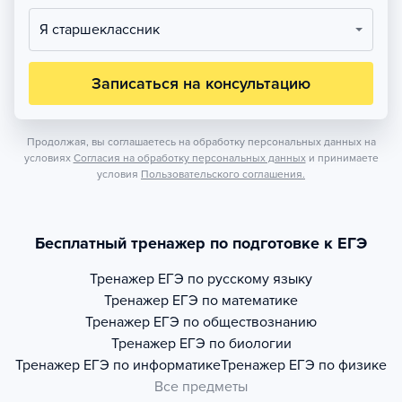
Я старшеклассник
Записаться на консультацию
Продолжая, вы соглашаетесь на обработку персональных данных на
условиях
Согласия на обработку персональных данных
и принимаете
условия
Пользовательского соглашения.
Бесплатный тренажер по подготовке к ЕГЭ
Тренажер
ЕГЭ по русскому языку
Тренажер
ЕГЭ по математике
Тренажер
ЕГЭ по обществознанию
Тренажер
ЕГЭ по биологии
Тренажер
ЕГЭ по информатике
Тренажер
ЕГЭ по физике
Все предметы