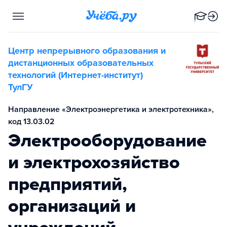
Центр непрерывного образования и
дистанционных образовательных
технологий (Интернет-институт)
ТулГУ
Направление «Электроэнергетика и электротехника»,
код 13.03.02
Электрооборудование
и электрохозяйство
предприятий,
организаций и