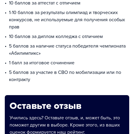
10 баллов за аттестат с отличием
1-10 баллов за результаты олимпиад и творческих
конкурсов, не используемые для получения особых
прав
10 баллов за диплом колледжа с отличием
5 баллов за наличие статуса победителя чемпионата
«Абилимпикс»
1 балл за итоговое сочинение
5 баллов за участие в СВО по мобилизации или по
контракту
Оставьте отзыв
Учились здесь? Оставьте отзыв, и, может быть, это
поможет другим в выборе. Кроме этого, из ваших
оценок формируется наш рейтинг.