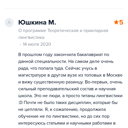
Юшкина М.
5
О программе Теоретическая и прикладная
лингвистика
14 июля 2020
В прошлом году закончила бакалавриат по
данной специальности. На самом деле очень
рада, что попала туда. Сейчас учусь в
магистратуре в другом вузе из топовых в Москве
и вижу существенную разинцу. Во-первых, очень
сильный преподавательский состав и научная
школа. Это не люди, а просто титаны лингвистики
:D Почти не было таких дисциплин, которые бы
не цепляли. Я, к сожалению, продолжила
обучение не по лингвистике, но до сих пор
интересуюсь статьями и научными работами в