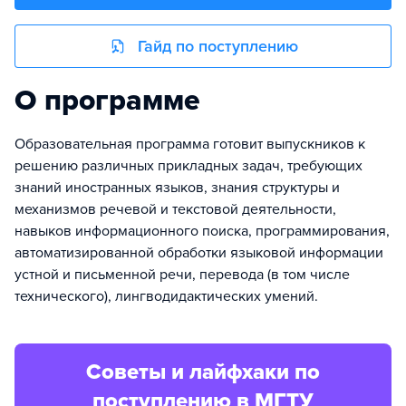
Гайд по поступлению
О программе
Образовательная программа готовит выпускников к
решению различных прикладных задач, требующих
знаний иностранных языков, знания структуры и
механизмов речевой и текстовой деятельности,
навыков информационного поиска, программирования,
автоматизированной обработки языковой информации
устной и письменной речи, перевода (в том числе
технического), лингводидактических умений.
Советы и лайфхаки по
поступлению в МГТУ