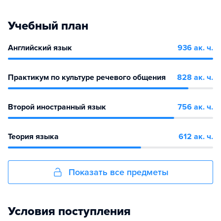
Учебный план
Английский язык
936 ак. ч.
Практикум по культуре речевого общения
828 ак. ч.
Второй иностранный язык
756 ак. ч.
Теория языка
612 ак. ч.
Показать все предметы
Условия поступления