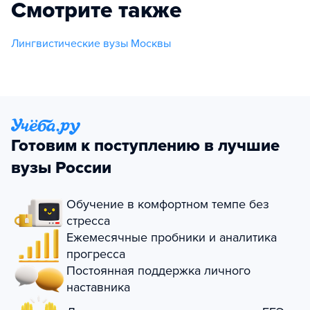
Смотрите также
Лингвистические вузы Москвы
Готовим к поступлению в лучшие
вузы России
Обучение в комфортном темпе без
стресса
Ежемесячные пробники и аналитика
прогресса
Постоянная поддержка личного
наставника