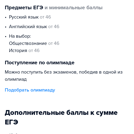
Предметы ЕГЭ
и минимальные баллы
русский язык
от 46
английский язык
от 46
На выбор:
обществознание
от 46
история
от 46
Поступление по олимпиаде
Можно поступить без экзаменов, победив в одной из
олимпиад
Подобрать олимпиаду
Дополнительные баллы к сумме
ЕГЭ