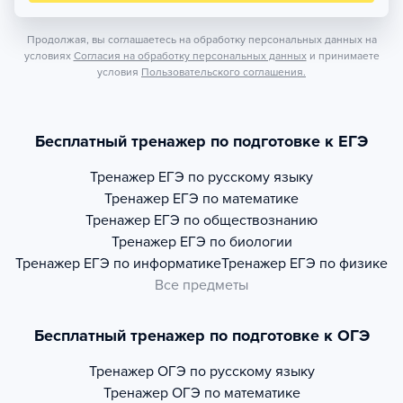
Продолжая, вы соглашаетесь на обработку персональных данных на
условиях
Согласия на обработку персональных данных
и принимаете
условия
Пользовательского соглашения.
Бесплатный тренажер по подготовке к ЕГЭ
Тренажер
ЕГЭ по русскому языку
Тренажер
ЕГЭ по математике
Тренажер
ЕГЭ по обществознанию
Тренажер
ЕГЭ по биологии
Тренажер
ЕГЭ по информатике
Тренажер
ЕГЭ по физике
Все предметы
Бесплатный тренажер по подготовке к ОГЭ
Тренажер
ОГЭ по русскому языку
Тренажер
ОГЭ по математике