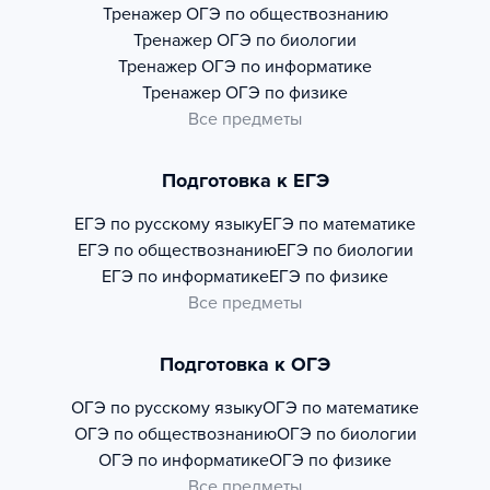
Тренажер
ОГЭ по обществознанию
Тренажер
ОГЭ по биологии
Тренажер
ОГЭ по информатике
Тренажер
ОГЭ по физике
Все предметы
Подготовка к ЕГЭ
ЕГЭ по русскому языку
ЕГЭ по математике
ЕГЭ по обществознанию
ЕГЭ по биологии
ЕГЭ по информатике
ЕГЭ по физике
Все предметы
Подготовка к ОГЭ
ОГЭ по русскому языку
ОГЭ по математике
ОГЭ по обществознанию
ОГЭ по биологии
ОГЭ по информатике
ОГЭ по физике
Все предметы