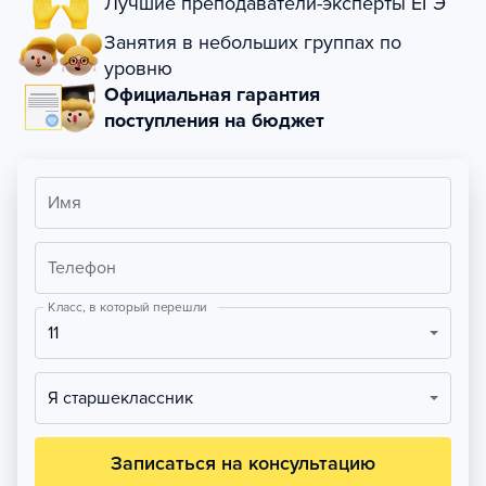
Лучшие преподаватели-эксперты ЕГЭ
Занятия в небольших группах по
уровню
Официальная гарантия
поступления на бюджет
Имя
Телефон
Класс, в который перешли
11
Я старшеклассник
Записаться на консультацию