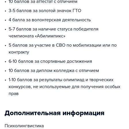
10 баллов за аттестат с отличием
3-5 баллов за золотой значок ГТО
4 балла за волонтерская деятельность
5-7 баллов за наличие статуса победителя
чемпионата «Абилимпикс»
5 баллов за участие в СВО по мобилизации или по
контракту
6-10 баллов за спортивные достижения
10 баллов за диплом колледжа с отличием
1-10 баллов за результаты олимпиад и творческих
конкурсов, не используемые для получения особых
прав
Дополнительная информация
Психолингвистика