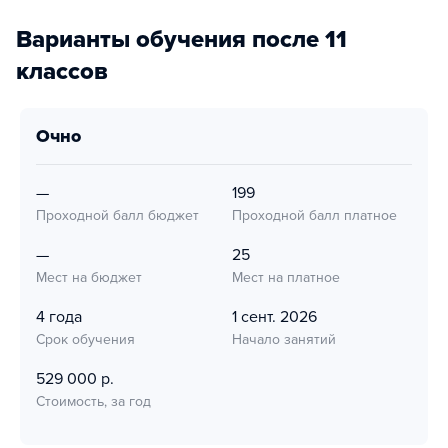
Варианты обучения после 11
классов
очно
—
199
Проходной балл бюджет
Проходной балл платное
—
25
Мест на бюджет
Мест на платное
4 года
1 сент. 2026
Срок обучения
Начало занятий
529 000 р.
Стоимость, за год