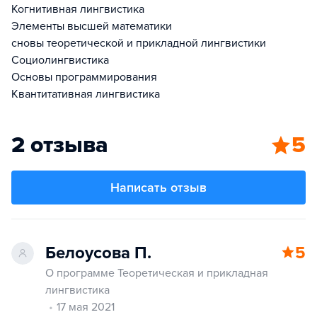
Когнитивная лингвистика
Элементы высшей математики
сновы теоретической и прикладной лингвистики
Социолингвистика
Основы программирования
Квантитативная лингвистика
2 отзыва
5
Написать отзыв
Белоусова П.
5
О программе Теоретическая и прикладная
лингвистика
17 мая 2021