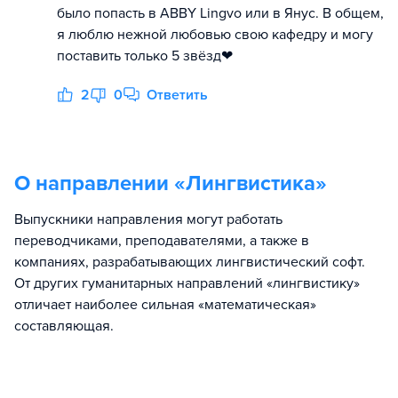
было попасть в ABBY Lingvo или в Янус. В общем,
я люблю нежной любовью свою кафедру и могу
поставить только 5 звёзд❤
2
0
Ответить
О направлении «
Лингвистика
»
Выпускники направления могут работать
переводчиками, преподавателями, а также в
компаниях, разрабатывающих лингвистический софт.
От других гуманитарных направлений «лингвистику»
отличает наиболее сильная «математическая»
составляющая.