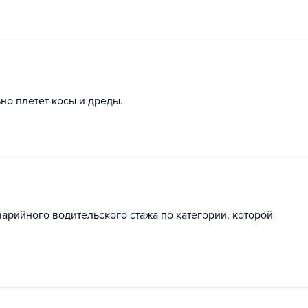
но плетет косы и дреды.
арийного водительского стажа по категории, которой