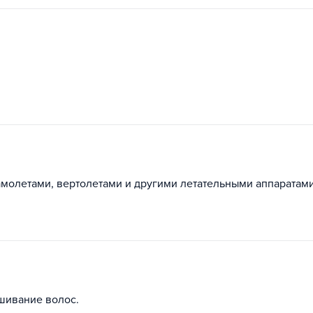
молетами, вертолетами и другими летательными аппаратами
шивание волос.