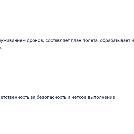
уживанием дронов, составляет план полета, обрабатывает и
.
ветственность за безопасность и четкое выполнение