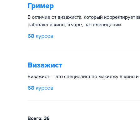
Гример
В отличие от визажиста, который корректирует 
работают в кино, театре, на телевидении.
68
курсов
Визажист
Визажист — это специалист по макияжу в кино и 
68
курсов
Всего: 36