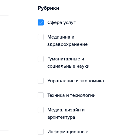
Рубрики
сфера услуг
медицина и
здравоохранение
гуманитарные и
социальные науки
управление и экономика
техника и технологии
медиа, дизайн и
архитектура
информационные