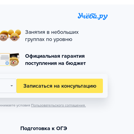
Занятия в небольших
группах по уровню
Официальная гарантия
поступления на бюджет
Записаться на консультацию
инимаете условия
Пользовательского соглашения.
Подготовка к ОГЭ