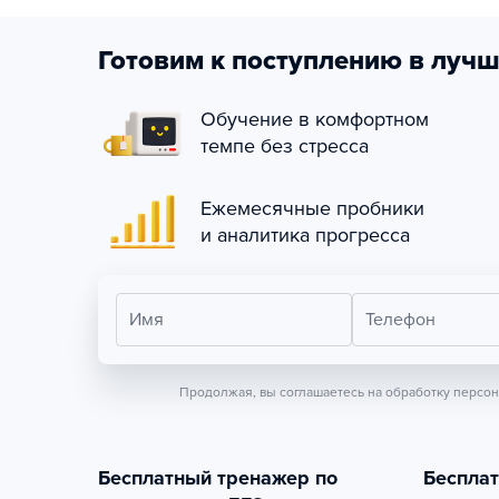
Готовим к поступлению в лучш
Обучение в комфортном
темпе без стресса
Ежемесячные пробники
и аналитика прогресса
Имя
Телефон
Продолжая, вы соглашаетесь на обработку персо
Бесплатный тренажер по
Беспла