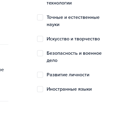
технологии
точные и естественные
науки
искусство и творчество
безопасность и военное
дело
ое
развитие личности
иностранные языки
,