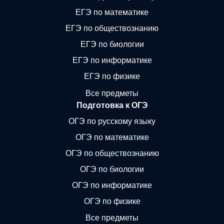
ЕГЭ по математике
ЕГЭ по обществознанию
ЕГЭ по биологии
ЕГЭ по информатике
ЕГЭ по физике
Все предметы
Подготовка к ОГЭ
ОГЭ по русскому языку
ОГЭ по математике
ОГЭ по обществознанию
ОГЭ по биологии
ОГЭ по информатике
ОГЭ по физике
Все предметы