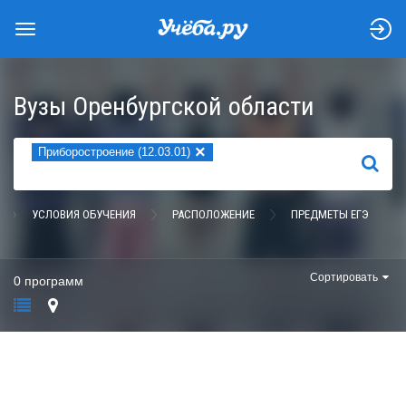
Вузы Оренбургской области
×
Приборостроение (12.03.01)
НАЙТИ
УСЛОВИЯ ОБУЧЕНИЯ
РАСПОЛОЖЕНИЕ
ПРЕДМЕТЫ ЕГЭ
Сортировать
0 программ