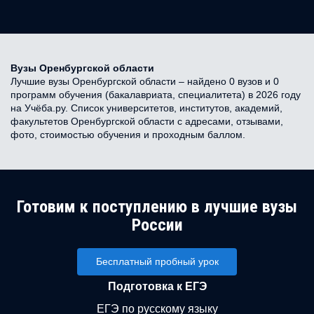
Вузы Оренбургской области
Лучшие вузы Оренбургской области – найдено 0 вузов и 0
программ обучения (бакалавриата, специалитета) в 2026 году
на Учёба.ру. Список университетов, институтов, академий,
факультетов Оренбургской области с адресами, отзывами,
фото, стоимостью обучения и проходным баллом.
Готовим к поступлению в лучшие вузы
России
Бесплатный пробный урок
Подготовка к ЕГЭ
ЕГЭ по русскому языку